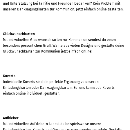
und Unterstützung bei Familie und Freunden bedanken? Kein Problem mit
unseren Danksagungskarten zur Kommunion. Jetzt einfach online gestalten.
Glückwunschkarten
Mit individuellen Glückwunschkarten zur Kommunion sendest du einen
besonders persönlichen Gruß. Wähle aus vielen Designs und gestalte deine
Glückwunschkarten zur Kommunion jetzt einfach online!
Kuverts
Individuelle Kuverts sind die perfekte Ergänzung zu unseren
Einladungskarten oder Danksagungskarten. Bei uns kannst du Kuverts
einfach online individuell gestalten.
Aufkleber
Mit individuellen Aufklebern kannst du beispielsweise unsere
Einladungskarten, Kuverts und Geschenkpapiere weiter veredeln. Gestalte