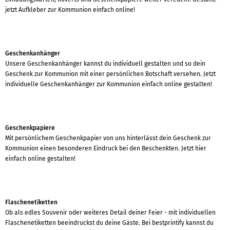
jetzt Aufkleber zur Kommunion einfach online!
Geschenkanhänger
Unsere Geschenkanhänger kannst du individuell gestalten und so dein
Geschenk zur Kommunion mit einer persönlichen Botschaft versehen. Jetzt
individuelle Geschenkanhänger zur Kommunion einfach online gestalten!
Geschenkpapiere
Mit persönlichem Geschenkpapier von uns hinterlässt dein Geschenk zur
Kommunion einen besonderen Eindruck bei den Beschenkten. Jetzt hier
einfach online gestalten!
Flaschenetiketten
Ob als edles Souvenir oder weiteres Detail deiner Feier - mit individuellen
Flaschenetiketten beeindruckst du deine Gäste. Bei bestprintify kannst du