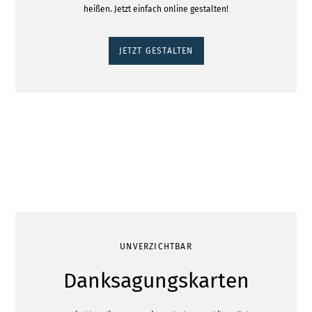
heißen. Jetzt einfach online gestalten!
JETZT GESTALTEN
UNVERZICHTBAR
Danksagungskarten