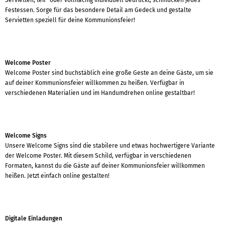
Festessen. Sorge für das besondere Detail am Gedeck und gestalte
Servietten speziell für deine Kommunionsfeier!
Welcome Poster
Welcome Poster sind buchstäblich eine große Geste an deine Gäste, um sie
auf deiner Kommunionsfeier willkommen zu heißen. Verfügbar in
verschiedenen Materialien und im Handumdrehen online gestaltbar!
Welcome Signs
Unsere Welcome Signs sind die stabilere und etwas hochwertigere Variante
der Welcome Poster. Mit diesem Schild, verfügbar in verschiedenen
Formaten, kannst du die Gäste auf deiner Kommunionsfeier willkommen
heißen. Jetzt einfach online gestalten!
Digitale Einladungen