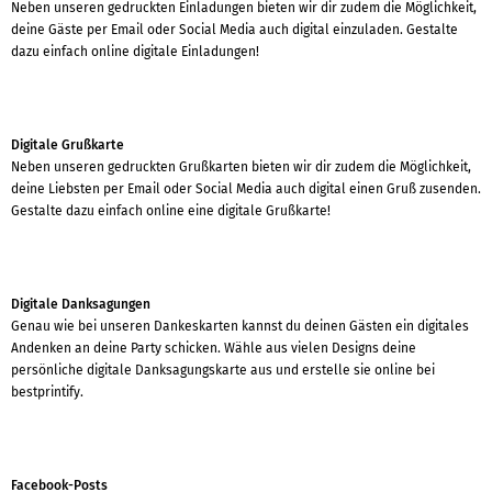
Neben unseren gedruckten Einladungen bieten wir dir zudem die Möglichkeit,
deine Gäste per Email oder Social Media auch digital einzuladen. Gestalte
dazu einfach online digitale Einladungen!
Digitale Grußkarte
Neben unseren gedruckten Grußkarten bieten wir dir zudem die Möglichkeit,
deine Liebsten per Email oder Social Media auch digital einen Gruß zusenden.
Gestalte dazu einfach online eine digitale Grußkarte!
Digitale Danksagungen
Genau wie bei unseren Dankeskarten kannst du deinen Gästen ein digitales
Andenken an deine Party schicken. Wähle aus vielen Designs deine
persönliche digitale Danksagungskarte aus und erstelle sie online bei
bestprintify.
Facebook-Posts