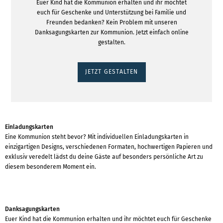
Euer Kind hat die Kommunion erhalten und ihr möchtet
euch für Geschenke und Unterstützung bei Familie und
Freunden bedanken? Kein Problem mit unseren
Danksagungskarten zur Kommunion. Jetzt einfach online
gestalten.
JETZT GESTALTEN
Einladungskarten
Eine Kommunion steht bevor? Mit individuellen Einladungskarten in
einzigartigen Designs, verschiedenen Formaten, hochwertigen Papieren und
exklusiv veredelt lädst du deine Gäste auf besonders persönliche Art zu
diesem besonderem Moment ein.
Danksagungskarten
Euer Kind hat die Kommunion erhalten und ihr möchtet euch für Geschenke