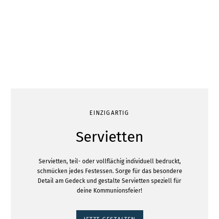
EINZIGARTIG
Servietten
Servietten, teil- oder vollflächig individuell bedruckt,
schmücken jedes Festessen. Sorge für das besondere
Detail am Gedeck und gestalte Servietten speziell für
deine Kommunionsfeier!