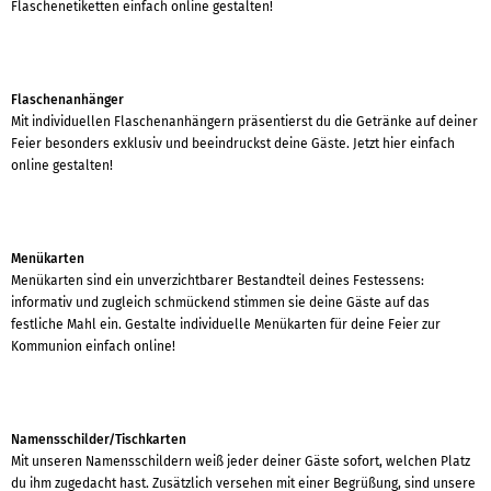
Flaschenetiketten einfach online gestalten!
Flaschenanhänger
Mit individuellen Flaschenanhängern präsentierst du die Getränke auf deiner
Feier besonders exklusiv und beeindruckst deine Gäste. Jetzt hier einfach
online gestalten!
Menükarten
Menükarten sind ein unverzichtbarer Bestandteil deines Festessens:
informativ und zugleich schmückend stimmen sie deine Gäste auf das
festliche Mahl ein. Gestalte individuelle Menükarten für deine Feier zur
Kommunion einfach online!
Namensschilder/Tischkarten
Mit unseren Namensschildern weiß jeder deiner Gäste sofort, welchen Platz
du ihm zugedacht hast. Zusätzlich versehen mit einer Begrüßung, sind unsere