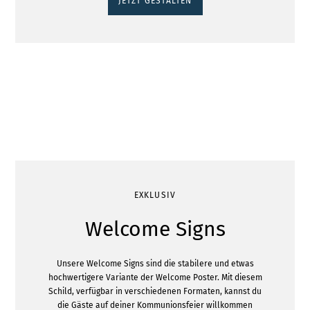
JETZT GESTALTEN
EXKLUSIV
Welcome Signs
Unsere Welcome Signs sind die stabilere und etwas
hochwertigere Variante der Welcome Poster. Mit diesem
Schild, verfügbar in verschiedenen Formaten, kannst du
die Gäste auf deiner Kommunionsfeier willkommen