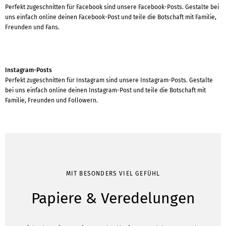
Perfekt zugeschnitten für Facebook sind unsere Facebook-Posts. Gestalte bei
uns einfach online deinen Facebook-Post und teile die Botschaft mit Familie,
Freunden und Fans.
Instagram-Posts
Perfekt zugeschnitten für Instagram sind unsere Instagram-Posts. Gestalte
bei uns einfach online deinen Instagram-Post und teile die Botschaft mit
Familie, Freunden und Followern.
MIT BESONDERS VIEL GEFÜHL
Papiere & Veredelungen