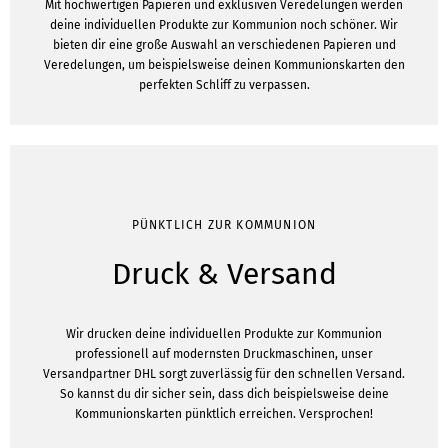
Mit hochwertigen Papieren und exklusiven Veredelungen werden
deine individuellen Produkte zur Kommunion noch schöner. Wir
bieten dir eine große Auswahl an verschiedenen Papieren und
Veredelungen, um beispielsweise deinen Kommunionskarten den
perfekten Schliff zu verpassen.
PÜNKTLICH ZUR KOMMUNION
Druck & Versand
Wir drucken deine individuellen Produkte zur Kommunion
professionell auf modernsten Druckmaschinen, unser
Versandpartner DHL sorgt zuverlässig für den schnellen Versand.
So kannst du dir sicher sein, dass dich beispielsweise deine
Kommunionskarten pünktlich erreichen. Versprochen!