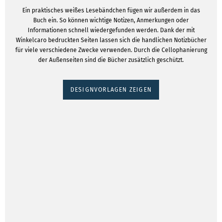
Ein praktisches weißes Lesebändchen fügen wir außerdem in das
Buch ein. So können wichtige Notizen, Anmerkungen oder
Informationen schnell wiedergefunden werden. Dank der mit
Winkelcaro bedruckten Seiten lassen sich die handlichen Notizbücher
für viele verschiedene Zwecke verwenden. Durch die Cellophanierung
der Außenseiten sind die Bücher zusätzlich geschützt.
DESIGNVORLAGEN ZEIGEN