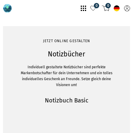
0
0
JETZT ONLINE GESTALTEN
Notizbücher
Individuell gestaltete Notizbücher sind perfekte
Markenbotschafter für dein Unternehmen und ein tolles
individuelles Geschenk an Freunde. Setze gleich deine
Visionen um!
Notizbuch Basic