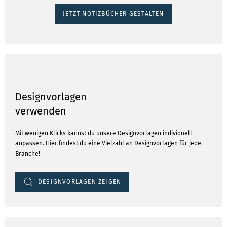
JETZT NOTIZBÜCHER GESTALTEN
Designvorlagen
verwenden
Mit wenigen Klicks kannst du unsere Designvorlagen individuell
anpassen. Hier findest du eine Vielzahl an Designvorlagen für jede
Branche!
DESIGNVORLAGEN ZEIGEN