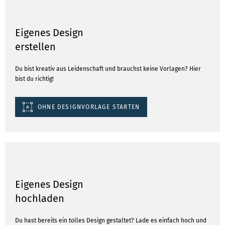
Eigenes Design
erstellen
Du bist kreativ aus Leidenschaft und brauchst keine Vorlagen? Hier
bist du richtig!
OHNE DESIGNVORLAGE STARTEN
Eigenes Design
hochladen
Du hast bereits ein tolles Design gestaltet? Lade es einfach hoch und