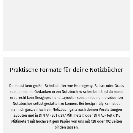
Praktische Formate für deine Notizbücher
Du musst kein großer Schriftsteller wie Hemingway, Balzac oder Grass
sein, um deine Gedanken in ein Notizbuch zu schreiben. Und du musst
erst recht kein Designprofi und Layouter sein, um deine individuellen
Notizbücher selbst gestalten zu können. Bei bestprintify kannst du
nämlich ganz einfach ein Notizbuch ganz nach deinen Vorstellungen
layouten und in DIN A4 (201 x 297 Millimeter) oder DIN A5 (148 x 110
Millimeter) mit hochwertigem Papier von uns mit 128 oder 192 Seiten
binden lassen.