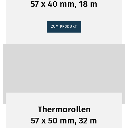
57 x 40 mm, 18 m
ZUM PRODUKT
Thermorollen
57 x 50 mm, 32 m