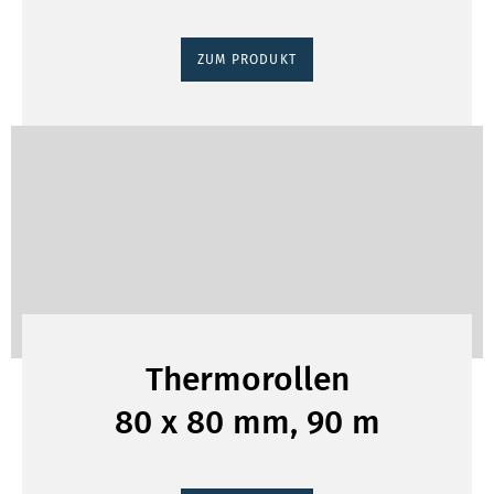
ZUM PRODUKT
Thermorollen
80 x 80 mm, 90 m