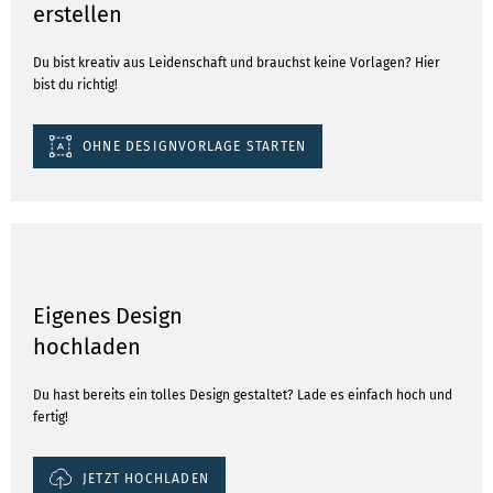
erstellen
Du bist kreativ aus Leidenschaft und brauchst keine Vorlagen? Hier
bist du richtig!
OHNE DESIGNVORLAGE STARTEN
Eigenes Design
hochladen
Du hast bereits ein tolles Design gestaltet? Lade es einfach hoch und
fertig!
JETZT HOCHLADEN