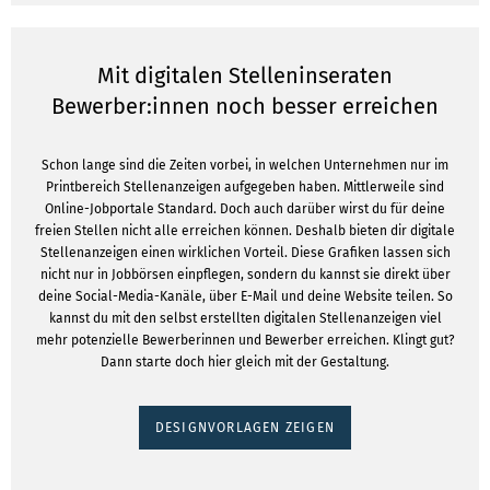
Mit digitalen Stelleninseraten
Bewerber:innen noch besser erreichen
Schon lange sind die Zeiten vorbei, in welchen Unternehmen nur im
Printbereich Stellenanzeigen aufgegeben haben. Mittlerweile sind
Online-Jobportale Standard. Doch auch darüber wirst du für deine
freien Stellen nicht alle erreichen können. Deshalb bieten dir digitale
Stellenanzeigen einen wirklichen Vorteil. Diese Grafiken lassen sich
nicht nur in Jobbörsen einpflegen, sondern du kannst sie direkt über
deine Social-Media-Kanäle, über E-Mail und deine Website teilen. So
kannst du mit den selbst erstellten digitalen Stellenanzeigen viel
mehr potenzielle Bewerberinnen und Bewerber erreichen. Klingt gut?
Dann starte doch hier gleich mit der Gestaltung.
DESIGNVORLAGEN ZEIGEN