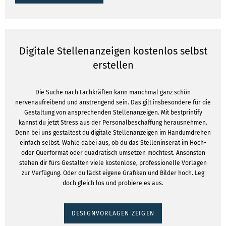
Digitale Stellenanzeigen kostenlos selbst
erstellen
Die Suche nach Fachkräften kann manchmal ganz schön
nervenaufreibend und anstrengend sein. Das gilt insbesondere für die
Gestaltung von ansprechenden Stellenanzeigen. Mit bestprintify
kannst du jetzt Stress aus der Personalbeschaffung herausnehmen.
Denn bei uns gestaltest du digitale Stellenanzeigen im Handumdrehen
einfach selbst. Wähle dabei aus, ob du das Stelleninserat im Hoch-
oder Querformat oder quadratisch umsetzen möchtest. Ansonsten
stehen dir fürs Gestalten viele kostenlose, professionelle Vorlagen
zur Verfügung. Oder du lädst eigene Grafiken und Bilder hoch. Leg
doch gleich los und probiere es aus.
DESIGNVORLAGEN ZEIGEN