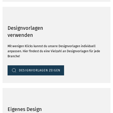
Designvorlagen
verwenden
Mit wenigen Klicks kannst du unsere Designvorlagen individuell
anpassen. Hier findest du eine Vielzahl an Designvorlagen für jede
Branche!
DESIGNVORLAGEN ZEIGEN
Eigenes Design