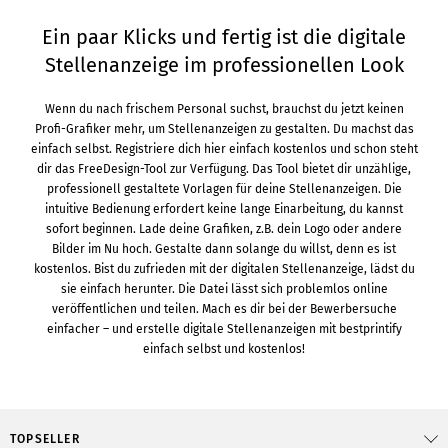
Ein paar Klicks und fertig ist die digitale
Stellenanzeige im professionellen Look
Wenn du nach frischem Personal suchst, brauchst du jetzt keinen
Profi-Grafiker mehr, um Stellenanzeigen zu gestalten. Du machst das
einfach selbst. Registriere dich hier einfach kostenlos und schon steht
dir das FreeDesign-Tool zur Verfügung. Das Tool bietet dir unzählige,
professionell gestaltete Vorlagen für deine Stellenanzeigen. Die
intuitive Bedienung erfordert keine lange Einarbeitung, du kannst
sofort beginnen. Lade deine Grafiken, z.B. dein Logo oder andere
Bilder im Nu hoch. Gestalte dann solange du willst, denn es ist
kostenlos. Bist du zufrieden mit der digitalen Stellenanzeige, lädst du
sie einfach herunter. Die Datei lässt sich problemlos online
veröffentlichen und teilen. Mach es dir bei der Bewerbersuche
einfacher – und erstelle digitale Stellenanzeigen mit bestprintify
einfach selbst und kostenlos!
TOPSELLER