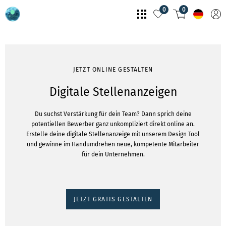
0
0
JETZT ONLINE GESTALTEN
Digitale Stellenanzeigen
Du suchst Verstärkung für dein Team? Dann sprich deine
potentiellen Bewerber ganz unkompliziert direkt online an.
Erstelle deine digitale Stellenanzeige mit unserem Design Tool
und gewinne im Handumdrehen neue, kompetente Mitarbeiter
für dein Unternehmen.
JETZT GRATIS GESTALTEN