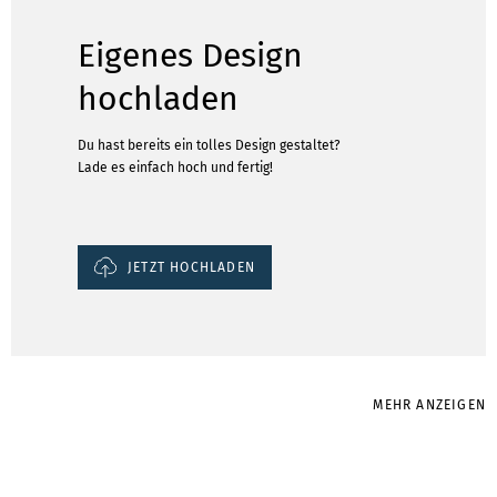
Eigenes Design
hochladen
Du hast bereits ein tolles Design gestaltet?
Lade es einfach hoch und fertig!
JETZT HOCHLADEN
MEHR ANZEIGEN