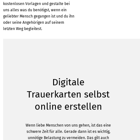
kostenlosen Vorlagen und gestalte bei
uns alles was du benötigst, wenn ein
geliebter Mensch gegangen ist und du ihn
oder seine Angehörigen auf seinem
letzten Weg begleitest.
Digitale
Trauerkarten selbst
online erstellen
Wenn liebe Menschen von uns gehen, ist das eine
schwere Zeit für alle. Gerade dann ist es wichtig,
unnötige Belastung zu vermeiden. Das gilt auch