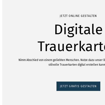
JETZT ONLINE GESTALTEN
Digitale
Trauerkar
Nimm Abschied von einem geliebten Menschen. Nutze dazu unser D
stilvolle Trauerkarten digital erstellen kann
JETZT GRATIS GESTALTEN