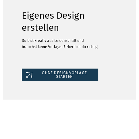
Eigenes Design
erstellen
Du bist kreativ aus Leidenschaft und
brauchst keine Vorlagen? Hier bist du richtig!
OHNE DESIGNVORLAGE
STARTEN