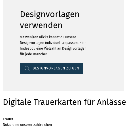
Designvorlagen
verwenden
Mit wenigen Klicks kannst du unsere
Designvorlagen individuell anpassen. Hier
findest du eine Vielzahl an Designvorlagen
für jede Branche!
DESIGNVORLAGEN ZEIGEN
Digitale Trauerkarten für Anlässe
Trauer
Nutze eine unserer zahlreichen