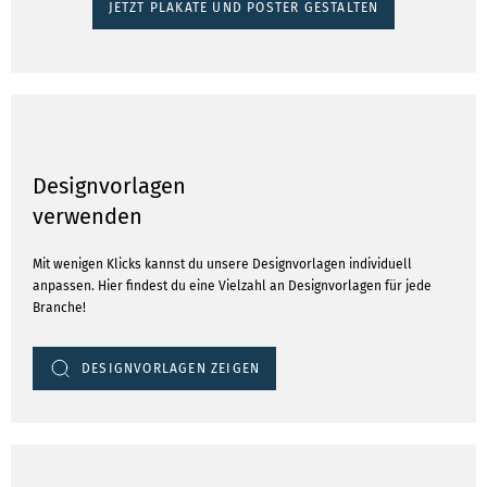
JETZT PLAKATE UND POSTER GESTALTEN
Designvorlagen
verwenden
Mit wenigen Klicks kannst du unsere Designvorlagen individuell
anpassen. Hier findest du eine Vielzahl an Designvorlagen für jede
Branche!
DESIGNVORLAGEN ZEIGEN