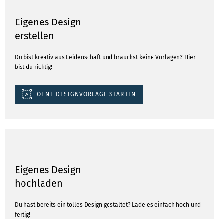
Eigenes Design
erstellen
Du bist kreativ aus Leidenschaft und brauchst keine Vorlagen? Hier
bist du richtig!
OHNE DESIGNVORLAGE STARTEN
Eigenes Design
hochladen
Du hast bereits ein tolles Design gestaltet? Lade es einfach hoch und
fertig!