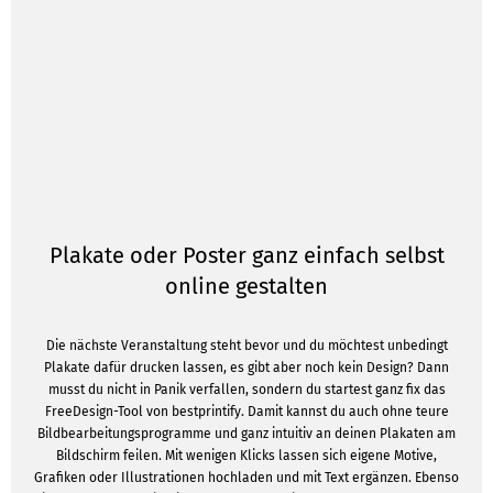
Plakate oder Poster ganz einfach selbst
online gestalten
Die nächste Veranstaltung steht bevor und du möchtest unbedingt
Plakate dafür drucken lassen, es gibt aber noch kein Design? Dann
musst du nicht in Panik verfallen, sondern du startest ganz fix das
FreeDesign-Tool von bestprintify. Damit kannst du auch ohne teure
Bildbearbeitungsprogramme und ganz intuitiv an deinen Plakaten am
Bildschirm feilen. Mit wenigen Klicks lassen sich eigene Motive,
Grafiken oder Illustrationen hochladen und mit Text ergänzen. Ebenso