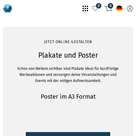
0
0
JETZT ONLINE GESTALTEN
Plakate und Poster
Schon von Weitem sichtbar sind Plakate ideal für kurzfristige
Werbeaktionen und versorgen deine Veranstaltungen und
Events mit der nötigen Aufmerksamkeit.
Poster im A3 Format