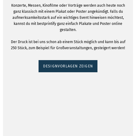
Konzerte, Messen, Kinofilme oder Vorträge werden auch heute noch
ganz klassisch mit einem Plakat oder Poster angekündigt. Falls du
aufmerksamkeitsstark auf ein wichtiges Event hinweisen möchtest,
kannst du mit bestprintify ganz einfach Plakate und Poster online
gestalten.
Der Druck ist bei uns schon ab einem Stück möglich und kann bis auf
250 Stück, zum Beispiel für Großveranstaltungen, gesteigert werden!
DESIGNVORLAGEN ZEIGEN