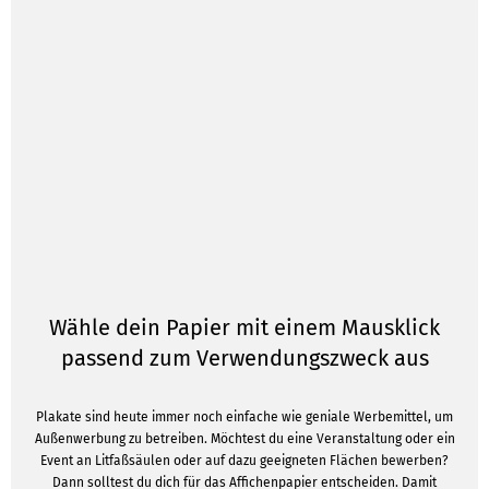
Wähle dein Papier mit einem Mausklick
passend zum Verwendungszweck aus
Plakate sind heute immer noch einfache wie geniale Werbemittel, um
Außenwerbung zu betreiben. Möchtest du eine Veranstaltung oder ein
Event an Litfaßsäulen oder auf dazu geeigneten Flächen bewerben?
Dann solltest du dich für das Affichenpapier entscheiden. Damit