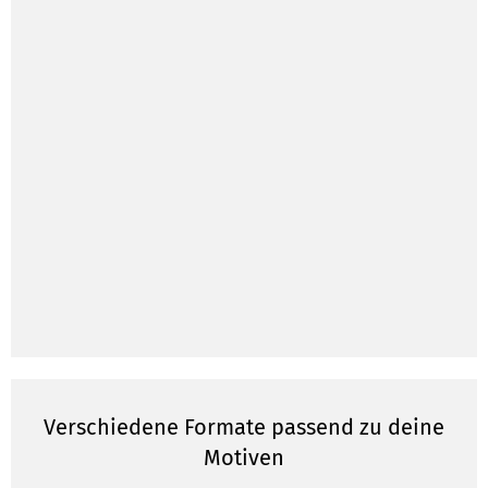
Verschiedene Formate passend zu deine
Motiven