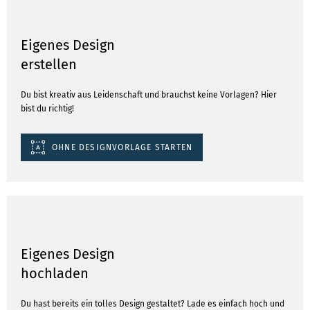
Eigenes Design
erstellen
Du bist kreativ aus Leidenschaft und brauchst keine Vorlagen? Hier
bist du richtig!
OHNE DESIGNVORLAGE STARTEN
Eigenes Design
hochladen
Du hast bereits ein tolles Design gestaltet? Lade es einfach hoch und