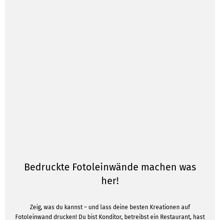
Bedruckte Fotoleinwände machen was
her!
Zeig, was du kannst – und lass deine besten Kreationen auf
Fotoleinwand drucken! Du bist Konditor, betreibst ein Restaurant, hast