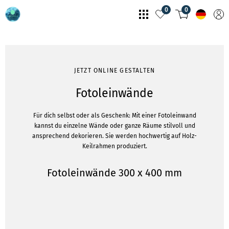
0
0
JETZT ONLINE GESTALTEN
Fotoleinwände
Für dich selbst oder als Geschenk: Mit einer Fotoleinwand
kannst du einzelne Wände oder ganze Räume stilvoll und
ansprechend dekorieren. Sie werden hochwertig auf Holz-
Keilrahmen produziert.
Fotoleinwände 300 x 400 mm