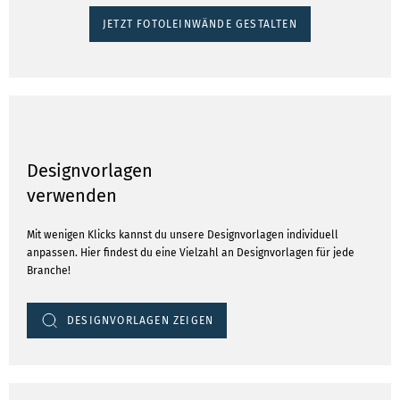
JETZT FOTOLEINWÄNDE GESTALTEN
Designvorlagen
verwenden
Mit wenigen Klicks kannst du unsere Designvorlagen individuell
anpassen. Hier findest du eine Vielzahl an Designvorlagen für jede
Branche!
DESIGNVORLAGEN ZEIGEN