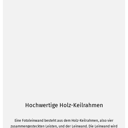
Hochwertige Holz-Keilrahmen
Eine Fotoleinwand besteht aus dem Holz-Keilrahmen, also vier
zusammengesteckten Leisten, und der Leinwand. Die Leinwand wird