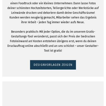
einen Foodtruck oder ein kleines Unternehmen: Dann lasse Fotos
deiner schönsten Hochzeitstorten, Tellergerichte oder Werkstücke auf
Leinwände drucken und dekoriere damit deine Geschäftsräume!
Kunden werden neugierig gemacht, Mitarbeiter sehen das Ergebnis
ihrer Arbeit – jeden Tag immer wieder aufs Neue.
Besonders praktisch: Mit jeder Option, die du im unserem Gratis-
Gestaltungs-Tool veränderst, passt sich der Preis der bedrucken
Fotoleinwand an! Kosten entstehen übrigens erst, wenn du deinen
Druckauftrag online abschließt und an uns schickst – unser Gestalter-
Tool ist gratis!
DESIGNVORLAGEN ZEIGEN