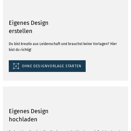
Eigenes Design
erstellen
Du bist kreativ aus Leidenschaft und brauchst keine Vorlagen? Hier
bist du richtig!
OHNE DESIGNVORLAGE STARTEN
Eigenes Design
hochladen