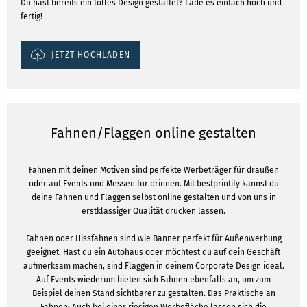
Du hast bereits ein tolles Design gestaltet? Lade es einfach hoch und
fertig!
JETZT HOCHLADEN
Fahnen/Flaggen online gestalten
Fahnen mit deinen Motiven sind perfekte Werbeträger für draußen
oder auf Events und Messen für drinnen. Mit bestprintify kannst du
deine Fahnen und Flaggen selbst online gestalten und von uns in
erstklassiger Qualität drucken lassen.
Fahnen oder Hissfahnen sind wie Banner perfekt für Außenwerbung
geeignet. Hast du ein Autohaus oder möchtest du auf dein Geschäft
aufmerksam machen, sind Flaggen in deinem Corporate Design ideal.
Auf Events wiederum bieten sich Fahnen ebenfalls an, um zum
Beispiel deinen Stand sichtbarer zu gestalten. Das Praktische an