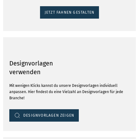
JETZT FAHNEN GESTALTEN
Designvorlagen
verwenden
Mit wenigen Klicks kannst du unsere Designvorlagen individuell
anpassen. Hier findest du eine Vielzahl an Designvorlagen für jede
Branche!
DESIGNVORLAGEN ZEIGEN