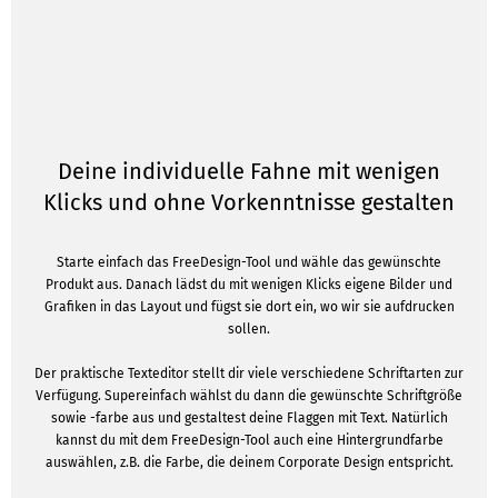
Deine individuelle Fahne mit wenigen
Klicks und ohne Vorkenntnisse gestalten
Starte einfach das FreeDesign-Tool und wähle das gewünschte
Produkt aus. Danach lädst du mit wenigen Klicks eigene Bilder und
Grafiken in das Layout und fügst sie dort ein, wo wir sie aufdrucken
sollen.
Der praktische Texteditor stellt dir viele verschiedene Schriftarten zur
Verfügung. Supereinfach wählst du dann die gewünschte Schriftgröße
sowie -farbe aus und gestaltest deine Flaggen mit Text. Natürlich
kannst du mit dem FreeDesign-Tool auch eine Hintergrundfarbe
auswählen, z.B. die Farbe, die deinem Corporate Design entspricht.