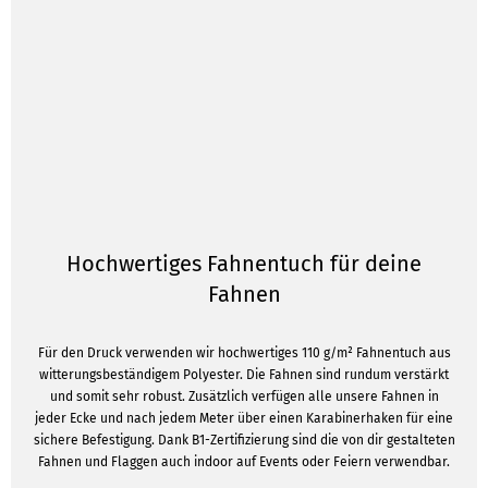
Hochwertiges Fahnentuch für deine
Fahnen
Für den Druck verwenden wir hochwertiges 110 g/m² Fahnentuch aus
witterungsbeständigem Polyester. Die Fahnen sind rundum verstärkt
und somit sehr robust. Zusätzlich verfügen alle unsere Fahnen in
jeder Ecke und nach jedem Meter über einen Karabinerhaken für eine
sichere Befestigung. Dank B1-Zertifizierung sind die von dir gestalteten
Fahnen und Flaggen auch indoor auf Events oder Feiern verwendbar.