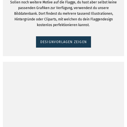
Sollen noch weitere Motive auf die Flagge, du hast aber selbst keine
passenden Grafiken zur Verfügung, verwendest du unsere
Bilddatenbank. Dort findest du mehrere tausend Illustrationen,
Hintergründe oder Cliparts, mit welchen du dein Flaggendesign
kostenlos perfektionieren kannst.
DESIGNVORLAGEN ZEIGEN