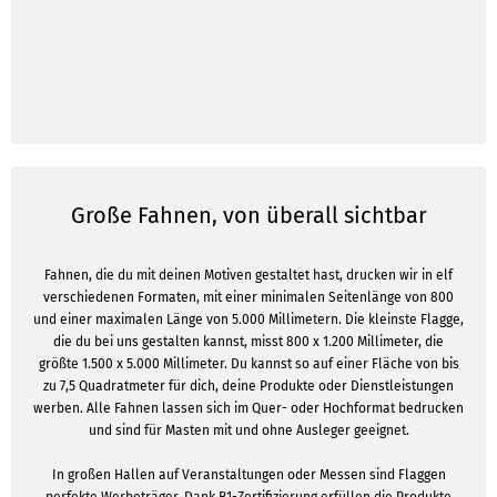
Große Fahnen, von überall sichtbar
Fahnen, die du mit deinen Motiven gestaltet hast, drucken wir in elf
verschiedenen Formaten, mit einer minimalen Seitenlänge von 800
und einer maximalen Länge von 5.000 Millimetern. Die kleinste Flagge,
die du bei uns gestalten kannst, misst 800 x 1.200 Millimeter, die
größte 1.500 x 5.000 Millimeter. Du kannst so auf einer Fläche von bis
zu 7,5 Quadratmeter für dich, deine Produkte oder Dienstleistungen
werben. Alle Fahnen lassen sich im Quer- oder Hochformat bedrucken
und sind für Masten mit und ohne Ausleger geeignet.
In großen Hallen auf Veranstaltungen oder Messen sind Flaggen