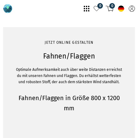
0
0
JETZT ONLINE GESTALTEN
Fahnen/Flaggen
Optimale Aufmerksamkeit auch über weite Distanzen erreichst
du mit unseren Fahnen und Flaggen. Du erhältst wetterfesten
und robusten Stoff, der auch dem stärksten Wind standhält.
Fahnen/Flaggen in Größe 800 x 1200
mm