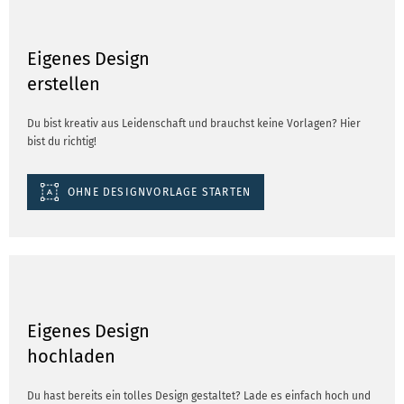
Eigenes Design
erstellen
Du bist kreativ aus Leidenschaft und brauchst keine Vorlagen? Hier
bist du richtig!
OHNE DESIGNVORLAGE STARTEN
Eigenes Design
hochladen
Du hast bereits ein tolles Design gestaltet? Lade es einfach hoch und