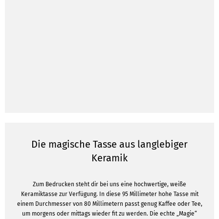
Die magische Tasse aus langlebiger
Keramik
Zum Bedrucken steht dir bei uns eine hochwertige, weiße
Keramiktasse zur Verfügung. In diese 95 Millimeter hohe Tasse mit
einem Durchmesser von 80 Millimetern passt genug Kaffee oder Tee,
um morgens oder mittags wieder fit zu werden. Die echte „Magie“