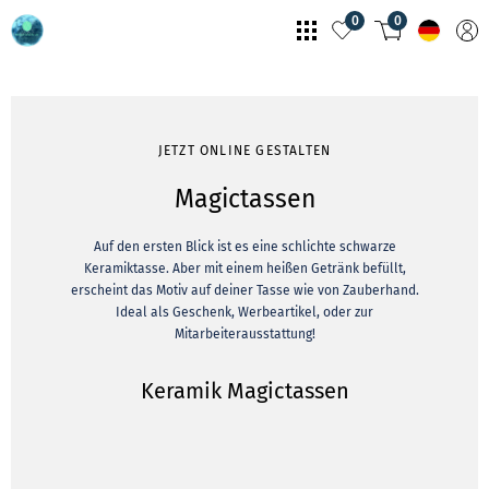
0
0
JETZT ONLINE GESTALTEN
Magictassen
Auf den ersten Blick ist es eine schlichte schwarze
Keramiktasse. Aber mit einem heißen Getränk befüllt,
erscheint das Motiv auf deiner Tasse wie von Zauberhand.
Ideal als Geschenk, Werbeartikel, oder zur
Mitarbeiterausstattung!
Keramik Magictassen