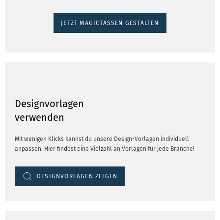
JETZT MAGICTASSEN GESTALTEN
Designvorlagen
verwenden
Mit wenigen Klicks kannst du unsere Design-Vorlagen individuell
anpassen. Hier findest eine Vielzahl an Vorlagen für jede Branche!
DESIGNVORLAGEN ZEIGEN