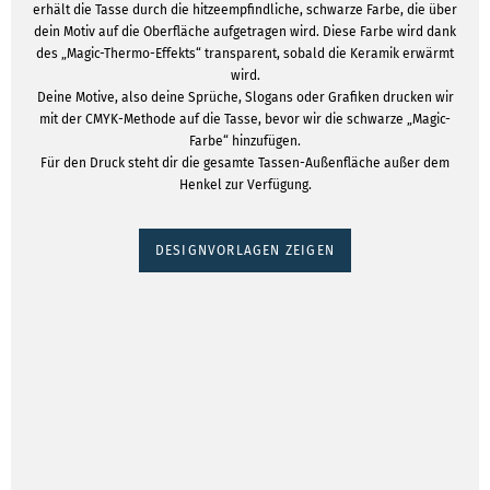
erhält die Tasse durch die hitzeempfindliche, schwarze Farbe, die über
dein Motiv auf die Oberfläche aufgetragen wird. Diese Farbe wird dank
des „Magic-Thermo-Effekts“ transparent, sobald die Keramik erwärmt
wird.
Deine Motive, also deine Sprüche, Slogans oder Grafiken drucken wir
mit der CMYK-Methode auf die Tasse, bevor wir die schwarze „Magic-
Farbe“ hinzufügen.
Für den Druck steht dir die gesamte Tassen-Außenfläche außer dem
Henkel zur Verfügung.
DESIGNVORLAGEN ZEIGEN