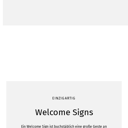
EINZIGARTIG
Welcome Signs
Ein Welcome Sign ist buchstäblich eine große Geste an