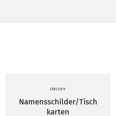
EXKLUSIV
Namensschilder/Tisch
karten