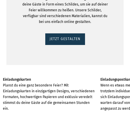
deine Gäste in Form eines Schildes, um sie auf deiner
Feier willkommen zu heißen. Unsere Schilder,
verfügbar sind verschiedenen Materialien, kannst du
bei uns einfach online gestalten.
JETZT GESTALTEN
Einladungskarten
Einladungspostka
Planst du eine ganz besondere Feier? Mit
Wenn es etwas me
Einladungskarten in einzigartigen Designs, verschiedenen
trotzdem individue
Formaten, hochwertigen Papieren und exklusiv veredelt
sich Einladungspo
stimmst du deine Gäste auf die gemeinsamen Stunden
warten darauf von 
ein.
angepasst zu werd