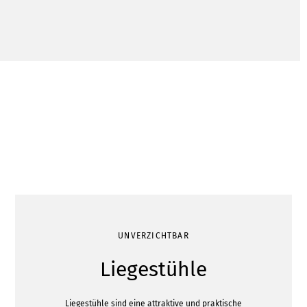
UNVERZICHTBAR
Liegestühle
Liegestühle sind eine attraktive und praktische