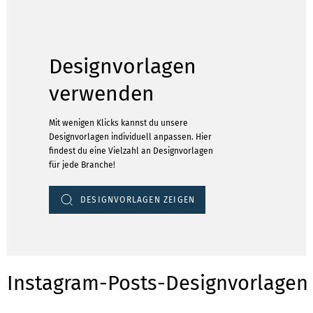
Designvorlagen
verwenden
Mit wenigen Klicks kannst du unsere
Designvorlagen individuell anpassen. Hier
findest du eine Vielzahl an Designvorlagen
für jede Branche!
DESIGNVORLAGEN ZEIGEN
Instagram-Posts-Designvorlagen 