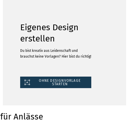
Eigenes Design
erstellen
Du bist kreativ aus Leidenschaft und
brauchst keine Vorlagen? Hier bist du richtig!
OHNE DESIGNVORLAGE
STARTEN
für Anlässe