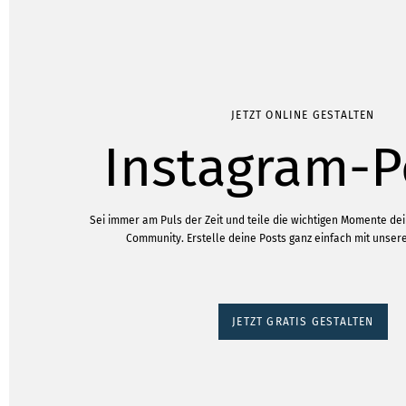
JETZT ONLINE GESTALTEN
Instagram-P
Sei immer am Puls der Zeit und teile die wichtigen Momente de
Community. Erstelle deine Posts ganz einfach mit unser
JETZT GRATIS GESTALTEN