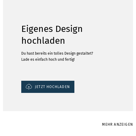
Eigenes Design
hochladen
Du hast bereits ein tolles Design gestaltet?
Lade es einfach hoch und fertig!
JETZT HOCHLADEN
MEHR ANZEIGEN