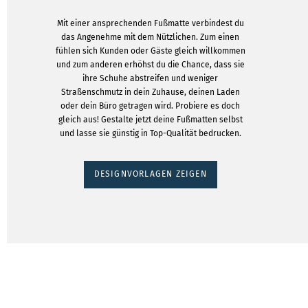
Mit einer ansprechenden Fußmatte verbindest du
das Angenehme mit dem Nützlichen. Zum einen
fühlen sich Kunden oder Gäste gleich willkommen
und zum anderen erhöhst du die Chance, dass sie
ihre Schuhe abstreifen und weniger
Straßenschmutz in dein Zuhause, deinen Laden
oder dein Büro getragen wird. Probiere es doch
gleich aus! Gestalte jetzt deine Fußmatten selbst
und lasse sie günstig in Top-Qualität bedrucken.
DESIGNVORLAGEN ZEIGEN