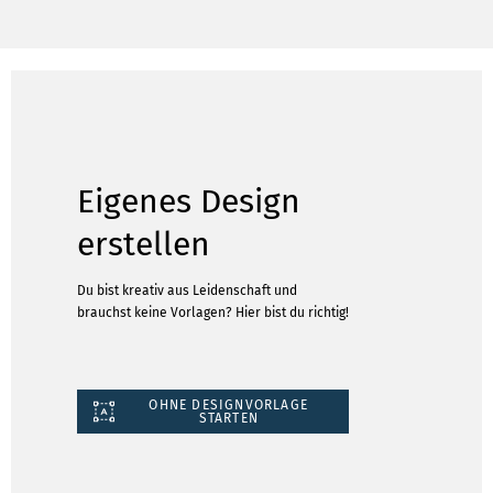
Eigenes Design
erstellen
Du bist kreativ aus Leidenschaft und
brauchst keine Vorlagen? Hier bist du richtig!
OHNE DESIGNVORLAGE
STARTEN