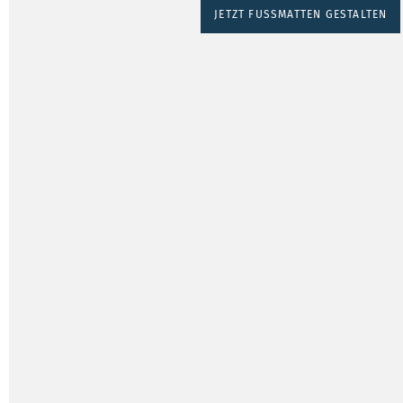
JETZT FUSSMATTEN GESTALTEN