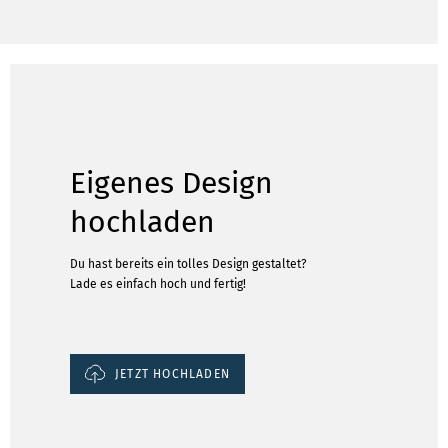
Eigenes Design
hochladen
Du hast bereits ein tolles Design gestaltet?
Lade es einfach hoch und fertig!
JETZT HOCHLADEN