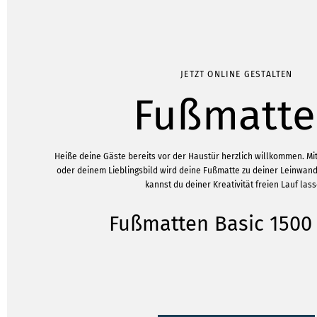
JETZT ONLINE GESTALTEN
Fußmatt
Heiße deine Gäste bereits vor der Haustür herzlich willkommen. M
oder deinem Lieblingsbild wird deine Fußmatte zu deiner Leinwand
kannst du deiner Kreativität freien Lauf lass
Fußmatten Basic 1500