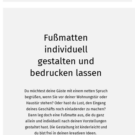
Fußmatten
individuell
gestalten und
bedrucken lassen
Du möchtest deine Gäste mit einem netten Spruch
begrüßen, wenn Sie vor deiner Wohnungstür oder
Haustür stehen? Oder hast du Lust, den Eingang
deines Geschäfts noch einladender zu machen?
Dann leg doch eine Fußmatte aus, die du ganz
allein und individuell nach deinen Vorstellungen
gestaltet hast. Die Gestaltung ist kinderleicht und
du bist frei in deinen kreativen Ideen.