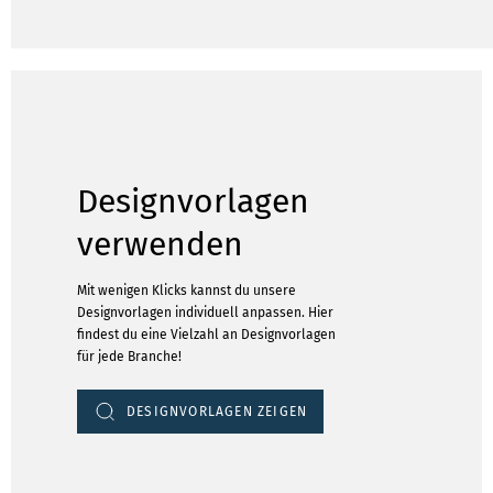
Designvorlagen
verwenden
Mit wenigen Klicks kannst du unsere
Designvorlagen individuell anpassen. Hier
findest du eine Vielzahl an Designvorlagen
für jede Branche!
DESIGNVORLAGEN ZEIGEN