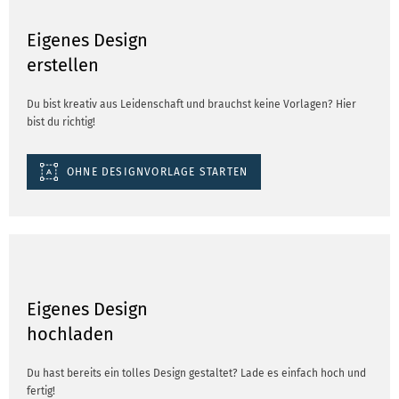
Eigenes Design
erstellen
Du bist kreativ aus Leidenschaft und brauchst keine Vorlagen? Hier
bist du richtig!
OHNE DESIGNVORLAGE STARTEN
Eigenes Design
hochladen
Du hast bereits ein tolles Design gestaltet? Lade es einfach hoch und
fertig!