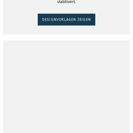
stabilisiert.
DESIGNVORLAGEN ZEIGEN