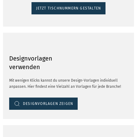
JETZT TISCHNUMMERN GESTALTEN
Designvorlagen
verwenden
Mit wenigen Klicks kannst du unsere Design-Vorlagen individuell
anpassen. Hier findest eine Vielzahl an Vorlagen für jede Branche!
DESIGNVORLAGEN ZEIGEN