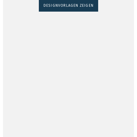
DESIGNVORLAGEN ZEIGEN