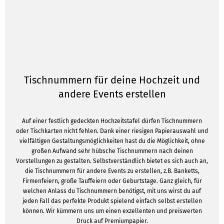
Tischnummern für deine Hochzeit und
andere Events erstellen
Auf einer festlich gedeckten Hochzeitstafel dürfen Tischnummern
oder Tischkarten nicht fehlen. Dank einer riesigen Papierauswahl und
vielfältigen Gestaltungsmöglichkeiten hast du die Möglichkeit, ohne
großen Aufwand sehr hübsche Tischnummern nach deinen
Vorstellungen zu gestalten. Selbstverständlich bietet es sich auch an,
die Tischnummern für andere Events zu erstellen, z.B. Banketts,
Firmenfeiern, große Tauffeiern oder Geburtstage. Ganz gleich, für
welchen Anlass du Tischnummern benötigst, mit uns wirst du auf
jeden Fall das perfekte Produkt spielend einfach selbst erstellen
können. Wir kümmern uns um einen exzellenten und preiswerten
Druck auf Premiumpapier.