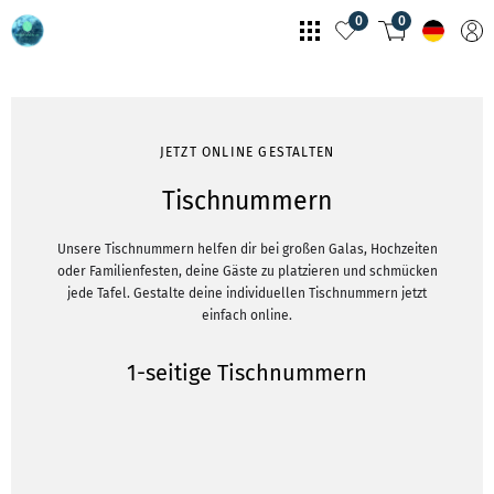
0
0
JETZT ONLINE GESTALTEN
Tischnummern
Unsere Tischnummern helfen dir bei großen Galas, Hochzeiten
oder Familienfesten, deine Gäste zu platzieren und schmücken
jede Tafel. Gestalte deine individuellen Tischnummern jetzt
einfach online.
1-seitige Tischnummern